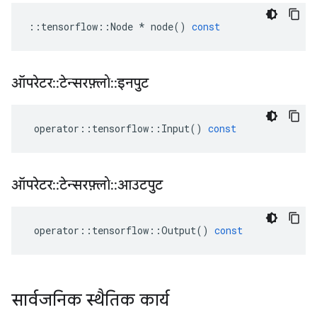
::
tensorflow
::
Node
*
node
()
const
ऑपरेटर
::
टेन्सरफ़्लो
::
इनपुट
operator
::
tensorflow
::
Input
()
const
ऑपरेटर
::
टेन्सरफ़्लो
::
आउटपुट
operator
::
tensorflow
::
Output
()
const
सार्वजनिक स्थैतिक कार्य