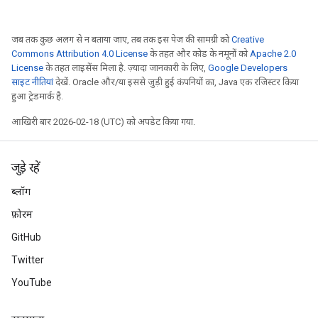
जब तक कुछ अलग से न बताया जाए, तब तक इस पेज की सामग्री को
Creative
Commons Attribution 4.0 License
के तहत और कोड के नमूनों को
Apache 2.0
License
के तहत लाइसेंस मिला है. ज़्यादा जानकारी के लिए,
Google Developers
साइट नीतियां
देखें. Oracle और/या इससे जुड़ी हुई कंपनियों का, Java एक रजिस्टर किया
हुआ ट्रेडमार्क है.
आखिरी बार 2026-02-18 (UTC) को अपडेट किया गया.
जुड़े रहें
ब्लॉग
फ़ोरम
GitHub
Twitter
YouTube