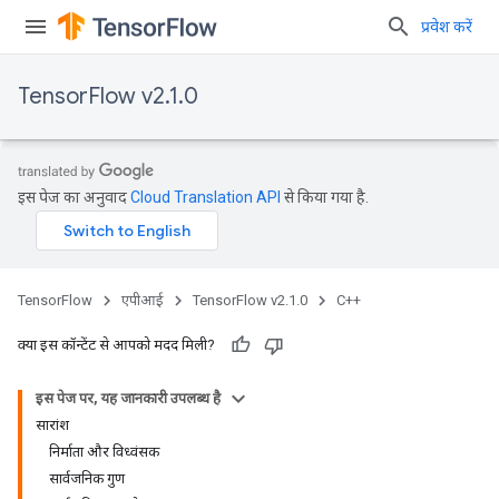
प्रवेश करें
TensorFlow v2.1.0
इस पेज का अनुवाद
Cloud Translation API
से किया गया है.
TensorFlow
एपीआई
TensorFlow v2.1.0
C++
क्या इस कॉन्टेंट से आपको मदद मिली?
इस पेज पर, यह जानकारी उपलब्ध है
सारांश
निर्माता और विध्वंसक
सार्वजनिक गुण