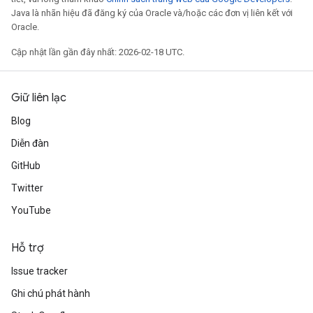
Java là nhãn hiệu đã đăng ký của Oracle và/hoặc các đơn vị liên kết với
Oracle.
Cập nhật lần gần đây nhất: 2026-02-18 UTC.
Giữ liên lạc
Blog
Diễn đàn
GitHub
Twitter
YouTube
Hỗ trợ
Issue tracker
Ghi chú phát hành