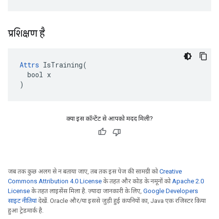
प्रशिक्षण है
Attrs
 IsTraining(

  bool x

)
क्या इस कॉन्टेंट से आपको मदद मिली?
जब तक कुछ अलग से न बताया जाए, तब तक इस पेज की सामग्री को
Creative
Commons Attribution 4.0 License
के तहत और कोड के नमूनों को
Apache 2.0
License
के तहत लाइसेंस मिला है. ज़्यादा जानकारी के लिए,
Google Developers
साइट नीतियां
देखें. Oracle और/या इससे जुड़ी हुई कंपनियों का, Java एक रजिस्टर किया
हुआ ट्रेडमार्क है.