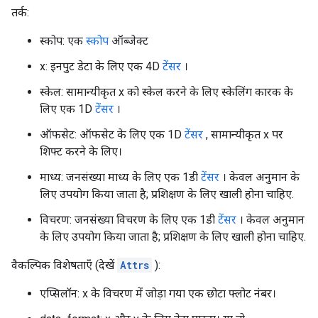
तर्क:
स्कोप: एक
स्कोप
ऑब्जेक्ट
x: इनपुट डेटा के लिए एक 4D
टेंसर
।
स्केल: सामान्यीकृत x को स्केल करने के लिए स्केलिंग कारक के
लिए एक 1D
टेंसर
।
ऑफसेट: ऑफसेट के लिए एक 1D
टेंसर
, सामान्यीकृत x पर
शिफ्ट करने के लिए।
माध्य: जनसंख्या माध्य के लिए एक 1डी
टेंसर
। केवल अनुमान के
लिए उपयोग किया जाता है; प्रशिक्षण के लिए खाली होना चाहिए.
विचरण: जनसंख्या विचरण के लिए एक 1डी
टेंसर
। केवल अनुमान
के लिए उपयोग किया जाता है; प्रशिक्षण के लिए खाली होना चाहिए.
वैकल्पिक विशेषताएँ (देखें
Attrs
):
एप्सिलॉन: x के विचरण में जोड़ा गया एक छोटा फ्लोट नंबर।