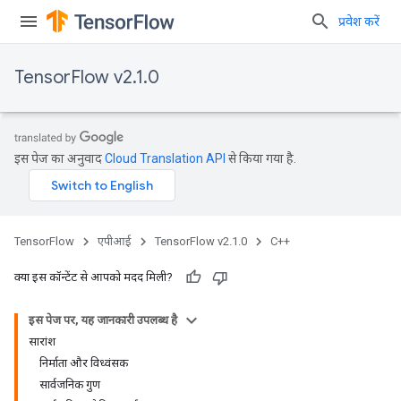
प्रवेश करें
TensorFlow v2.1.0
इस पेज का अनुवाद
Cloud Translation API
से किया गया है.
TensorFlow
एपीआई
TensorFlow v2.1.0
C++
क्या इस कॉन्टेंट से आपको मदद मिली?
इस पेज पर, यह जानकारी उपलब्ध है
सारांश
निर्माता और विध्वंसक
सार्वजनिक गुण