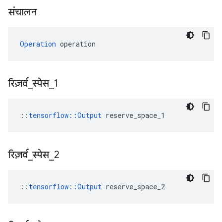
संचालन
Operation
 operation
रिज़र्व
_
स्पेस
_
1
::
tensorflow::Output
 reserve_space_1
रिज़र्व
_
स्पेस
_
2
::
tensorflow::Output
 reserve_space_2