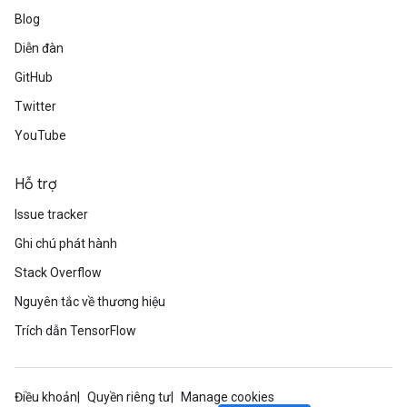
Blog
Diễn đàn
GitHub
Twitter
YouTube
Hỗ trợ
Issue tracker
Ghi chú phát hành
Stack Overflow
Nguyên tắc về thương hiệu
Trích dẫn TensorFlow
Điều khoản
Quyền riêng tư
Manage cookies