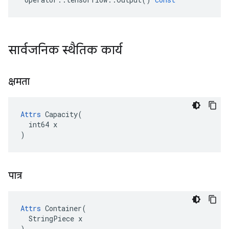
सार्वजनिक स्थैतिक कार्य
क्षमता
Attrs
 Capacity(

  int64 x

)
पात्र
Attrs
 Container(

  StringPiece x

)