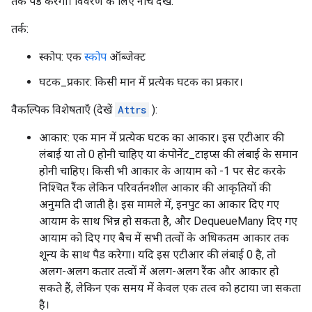
तक पैड करेगा। विवरण के लिए नीचे देखें.
तर्क:
स्कोप: एक
स्कोप
ऑब्जेक्ट
घटक_प्रकार: किसी मान में प्रत्येक घटक का प्रकार।
वैकल्पिक विशेषताएँ (देखें
Attrs
):
आकार: एक मान में प्रत्येक घटक का आकार। इस एटीआर की
लंबाई या तो 0 होनी चाहिए या कंपोनेंट_टाइप्स की लंबाई के समान
होनी चाहिए। किसी भी आकार के आयाम को -1 पर सेट करके
निश्चित रैंक लेकिन परिवर्तनशील आकार की आकृतियों की
अनुमति दी जाती है। इस मामले में, इनपुट का आकार दिए गए
आयाम के साथ भिन्न हो सकता है, और DequeueMany दिए गए
आयाम को दिए गए बैच में सभी तत्वों के अधिकतम आकार तक
शून्य के साथ पैड करेगा। यदि इस एटीआर की लंबाई 0 है, तो
अलग-अलग कतार तत्वों में अलग-अलग रैंक और आकार हो
सकते हैं, लेकिन एक समय में केवल एक तत्व को हटाया जा सकता
है।