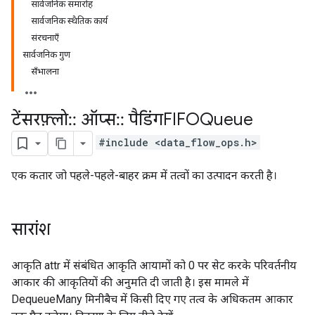
सार्वजनिक समारोह
सार्वजनिक स्थैतिक कार्य
संरचनाएँ
सार्वजनिक गुण
सँभालना
टेंसरफ़्लो
::
ऑप्स
::
पैडिंगFIFOQueue
#include <data_flow_ops.h>
एक कतार जो पहले-पहले-बाहर क्रम में तत्वों का उत्पादन करती है।
सारांश
आकृति attr में संबंधित आकृति आयामों को 0 पर सेट करके परिवर्तनीय
आकार की आकृतियों की अनुमति दी जाती है। इस मामले में
DequeueMany मिनीबैच में किसी दिए गए तत्व के अधिकतम आकार