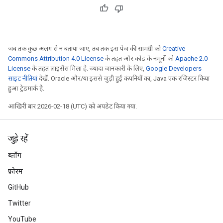
जब तक कुछ अलग से न बताया जाए, तब तक इस पेज की सामग्री को
Creative
Commons Attribution 4.0 License
के तहत और कोड के नमूनों को
Apache 2.0
License
के तहत लाइसेंस मिला है. ज़्यादा जानकारी के लिए,
Google Developers
साइट नीतियां
देखें. Oracle और/या इससे जुड़ी हुई कंपनियों का, Java एक रजिस्टर किया
हुआ ट्रेडमार्क है.
आखिरी बार 2026-02-18 (UTC) को अपडेट किया गया.
जुड़े रहें
ब्लॉग
फ़ोरम
GitHub
Twitter
YouTube