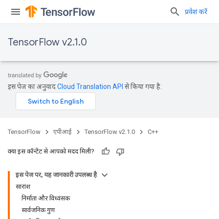
प्रवेश करें
TensorFlow v2.1.0
इस पेज का अनुवाद
Cloud Translation API
से किया गया है.
TensorFlow
एपीआई
TensorFlow v2.1.0
C++
क्या इस कॉन्टेंट से आपको मदद मिली?
इस पेज पर, यह जानकारी उपलब्ध है
सारांश
निर्माता और विध्वंसक
सार्वजनिक गुण