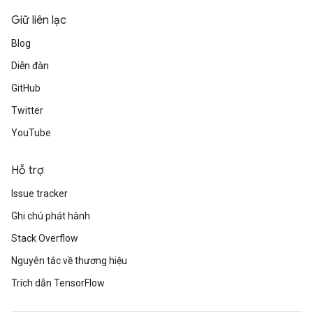
Giữ liên lạc
Blog
Diễn đàn
GitHub
Twitter
YouTube
Hỗ trợ
Issue tracker
Ghi chú phát hành
Stack Overflow
Nguyên tắc về thương hiệu
Trích dẫn TensorFlow