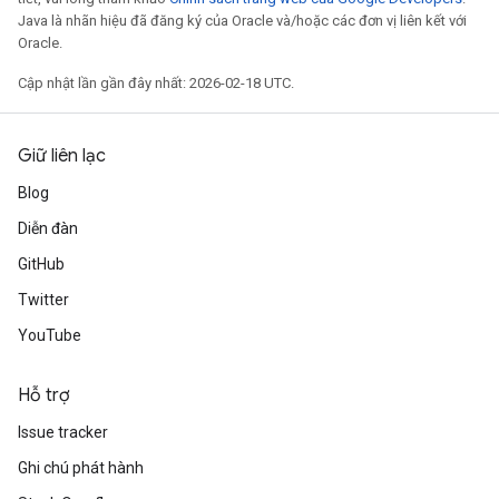
Java là nhãn hiệu đã đăng ký của Oracle và/hoặc các đơn vị liên kết với
Oracle.
Cập nhật lần gần đây nhất: 2026-02-18 UTC.
Giữ liên lạc
Blog
Diễn đàn
GitHub
Twitter
YouTube
Hỗ trợ
Issue tracker
Ghi chú phát hành