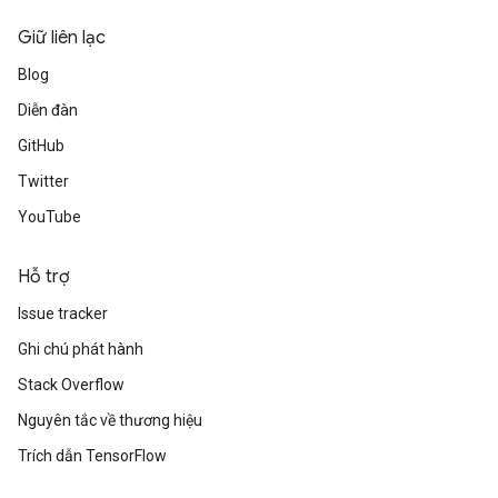
Giữ liên lạc
Blog
Diễn đàn
GitHub
Twitter
YouTube
Hỗ trợ
Issue tracker
Ghi chú phát hành
Stack Overflow
Nguyên tắc về thương hiệu
Trích dẫn TensorFlow