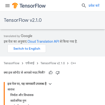
प्रवेश करें
TensorFlow v2.1.0
इस पेज का अनुवाद
Cloud Translation API
से किया गया है.
TensorFlow
एपीआई
TensorFlow v2.1.0
C++
क्या इस कॉन्टेंट से आपको मदद मिली?
इस पेज पर, यह जानकारी उपलब्ध है
सारांश
निर्माता और विध्वंसक
सार्वजनिक गुण