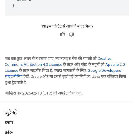
)
क्या इस कॉन्टेंट से आपको मदद मिली?
जब तक कुछ अलग से न बताया जाए, तब तक इस पेज की सामग्री को
Creative
Commons Attribution 4.0 License
के तहत और कोड के नमूनों को
Apache 2.0
License
के तहत लाइसेंस मिला है. ज़्यादा जानकारी के लिए,
Google Developers
साइट नीतियां
देखें. Oracle और/या इससे जुड़ी हुई कंपनियों का, Java एक रजिस्टर किया
हुआ ट्रेडमार्क है.
आखिरी बार 2026-02-18 (UTC) को अपडेट किया गया.
जुड़े रहें
ब्लॉग
फ़ोरम