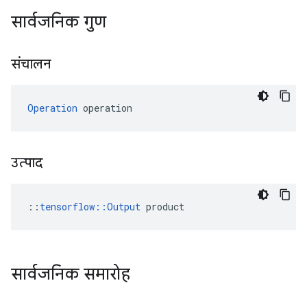
सार्वजनिक गुण
संचालन
Operation
 operation
उत्पाद
::
tensorflow::Output
 product
सार्वजनिक समारोह