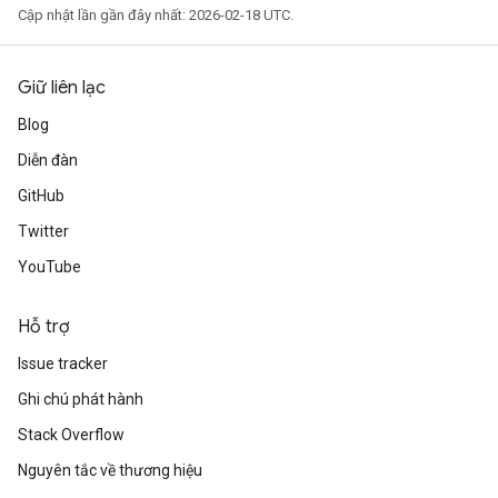
Cập nhật lần gần đây nhất: 2026-02-18 UTC.
Giữ liên lạc
Blog
Diễn đàn
GitHub
Twitter
YouTube
Hỗ trợ
Issue tracker
Ghi chú phát hành
Stack Overflow
Nguyên tắc về thương hiệu