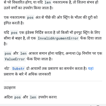
से परे विस्तारित होगा, या यदि
len
नकारात्मक है, तो जितना संभव हो
उतने वर्णों का उपयोग किया जाता है।
एक नकारात्मक
pos
अंत से पीछे की ओर स्ट्रिंग के भीतर की दूरी को
इंगित करती है।
यदि
pos
एक इंडेक्स निर्दिष्ट करता है जो किसी भी इनपुट स्ट्रिंग के लिए
सीमा से बाहर है, तो एक
InvalidArgumentError
फेंक दिया जाता
है।
pos
और
len
आकार समान होना चाहिए, अन्यथा Op निर्माण पर एक
ValueError
फेंक दिया जाता है।
नोट
:
Substr
दो आयामों तक प्रसारण का समर्थन करता है।
यहां
प्रसारण के बारे में अधिक जानकारी
उदाहरण
अदिश
pos
और
len
उपयोग करना: