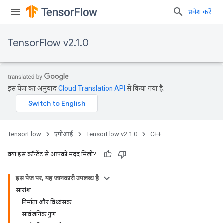
प्रवेश करें
TensorFlow v2.1.0
इस पेज का अनुवाद
Cloud Translation API
से किया गया है.
TensorFlow
एपीआई
TensorFlow v2.1.0
C++
क्या इस कॉन्टेंट से आपको मदद मिली?
इस पेज पर, यह जानकारी उपलब्ध है
सारांश
निर्माता और विध्वंसक
सार्वजनिक गुण