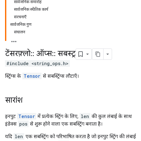
सार्वजनिक समारोह
सार्वजनिक स्थैतिक कार्य
संरचनाएँ
सार्वजनिक गुण
संचालन
टेंसरफ़्लो
::
ऑप्स
::
सबस्ट्र
#include <string_ops.h>
स्ट्रिंग्स के
Tensor
से सबस्ट्रिंग्स लौटाएँ।
सारांश
इनपुट
Tensor
में प्रत्येक स्ट्रिंग के लिए,
len
की कुल लंबाई के साथ
इंडेक्स
pos
से शुरू होने वाला एक सबस्ट्रिंग बनाता है।
यदि
len
एक सबस्ट्रिंग को परिभाषित करता है जो इनपुट स्ट्रिंग की लंबाई