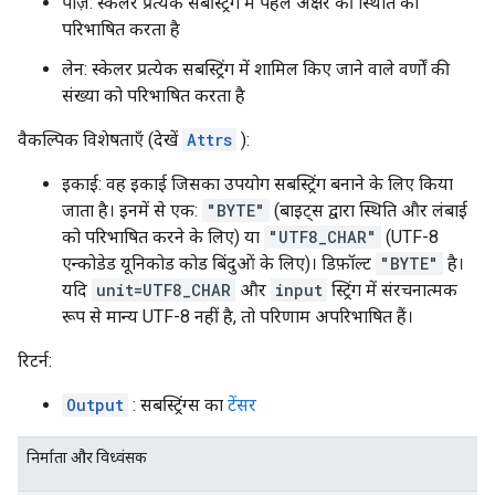
पॉज़: स्केलर प्रत्येक सबस्ट्रिंग में पहले अक्षर की स्थिति को
परिभाषित करता है
लेन: स्केलर प्रत्येक सबस्ट्रिंग में शामिल किए जाने वाले वर्णों की
संख्या को परिभाषित करता है
वैकल्पिक विशेषताएँ (देखें
Attrs
):
इकाई: वह इकाई जिसका उपयोग सबस्ट्रिंग बनाने के लिए किया
जाता है। इनमें से एक:
"BYTE"
(बाइट्स द्वारा स्थिति और लंबाई
को परिभाषित करने के लिए) या
"UTF8_CHAR"
(UTF-8
एन्कोडेड यूनिकोड कोड बिंदुओं के लिए)। डिफ़ॉल्ट
"BYTE"
है।
यदि
unit=UTF8_CHAR
और
input
स्ट्रिंग में संरचनात्मक
रूप से मान्य UTF-8 नहीं है, तो परिणाम अपरिभाषित हैं।
रिटर्न:
Output
: सबस्ट्रिंग्स का
टेंसर
निर्माता और विध्वंसक