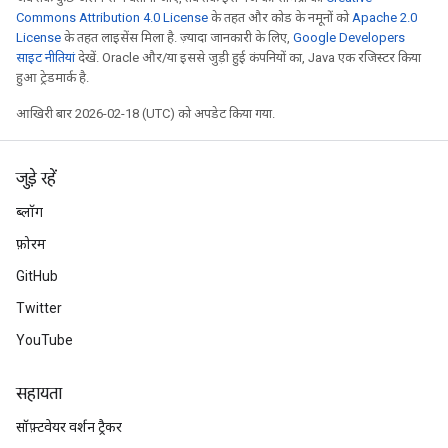
Commons Attribution 4.0 License
के तहत और कोड के नमूनों को
Apache 2.0
License
के तहत लाइसेंस मिला है. ज़्यादा जानकारी के लिए,
Google Developers
साइट नीतियां
देखें. Oracle और/या इससे जुड़ी हुई कंपनियों का, Java एक रजिस्टर किया
हुआ ट्रेडमार्क है.
आखिरी बार 2026-02-18 (UTC) को अपडेट किया गया.
जुड़े रहें
ब्लॉग
फ़ोरम
GitHub
Twitter
YouTube
सहायता
सॉफ़्टवेयर वर्शन ट्रैकर