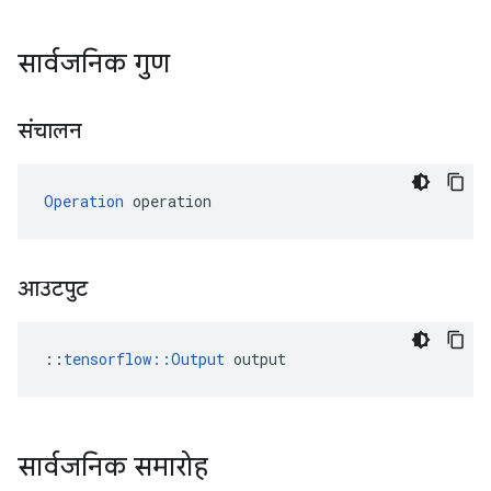
सार्वजनिक गुण
संचालन
Operation
 operation
आउटपुट
::
tensorflow::Output
 output
सार्वजनिक समारोह