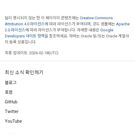
달리 명시되지 않는 한 이 페이지의 콘텐츠에는
Creative Commons
Attribution 4.0 라이선스
에 따라 라이선스가 부여되며, 코드 샘플에는
Apache
2.0 라이선스
에 따라 라이선스가 부여됩니다. 자세한 내용은
Google
Developers 사이트 정책
을 참조하세요. 자바는 Oracle 및/또는 Oracle 계열사
의 등록 상표입니다.
최종 업데이트: 2026-02-18(UTC)
최신 소식 확인하기
블로그
포럼
GitHub
Twitter
YouTube