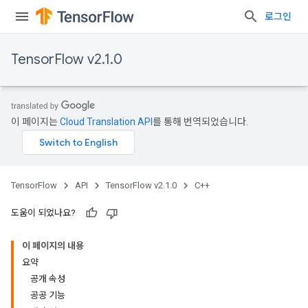
로그인
TensorFlow v2.1.0
이 페이지는
Cloud Translation API
를 통해 번역되었습니다.
TensorFlow
API
TensorFlow v2.1.0
C++
도움이 되었나요?
이 페이지의 내용
요약
공개 속성
공공 기능