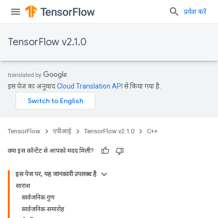
प्रवेश करें
TensorFlow v2.1.0
इस पेज का अनुवाद
Cloud Translation API
से किया गया है.
TensorFlow
एपीआई
TensorFlow v2.1.0
C++
क्या इस कॉन्टेंट से आपको मदद मिली?
इस पेज पर, यह जानकारी उपलब्ध है
सारांश
सार्वजनिक गुण
सार्वजनिक समारोह