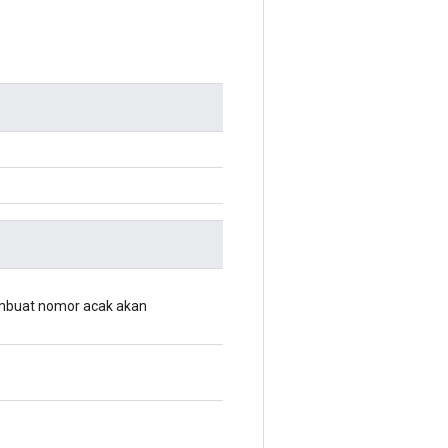
pembuat nomor acak akan