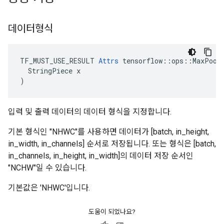
데이터형식
TF_MUST_USE_RESULT 
Attrs
 tensorflow::ops::MaxPoolG
  StringPiece x

)
입력 및 출력 데이터의 데이터 형식을 지정합니다.
기본 형식인 "NHWC"를 사용하면 데이터가 [batch, in_height,
in_width, in_channels] 순서로 저장됩니다. 또는 형식은 [batch,
in_channels, in_height, in_width]의 데이터 저장 순서인
"NCHW"일 수 있습니다.
기본값은 'NHWC'입니다.
도움이 되었나요?