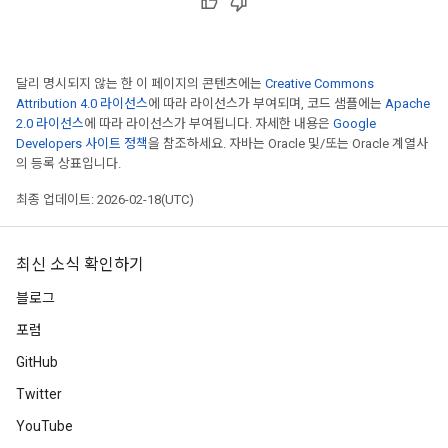
달리 명시되지 않는 한 이 페이지의 콘텐츠에는
Creative Commons
Attribution 4.0 라이선스
에 따라 라이선스가 부여되며, 코드 샘플에는
Apache
2.0 라이선스
에 따라 라이선스가 부여됩니다. 자세한 내용은
Google
Developers 사이트 정책
을 참조하세요. 자바는 Oracle 및/또는 Oracle 계열사
의 등록 상표입니다.
최종 업데이트: 2026-02-18(UTC)
최신 소식 확인하기
블로그
포럼
GitHub
Twitter
YouTube