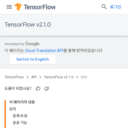
로그인
TensorFlow v2.1.0
이 페이지는
Cloud Translation API
를 통해 번역되었습니다.
TensorFlow
API
TensorFlow v2.1.0
C++
도움이 되었나요?
이 페이지의 내용
요약
공개 속성
공공 기능