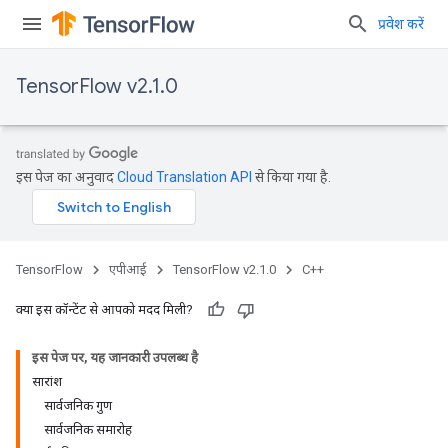
प्रवेश करें
TensorFlow v2.1.0
इस पेज का अनुवाद
Cloud Translation API
से किया गया है.
TensorFlow
एपीआई
TensorFlow v2.1.0
C++
क्या इस कॉन्टेंट से आपको मदद मिली?
इस पेज पर, यह जानकारी उपलब्ध है
सारांश
सार्वजनिक गुण
सार्वजनिक समारोह