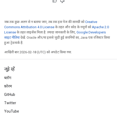
जब तक कुछ अलग से न बताया जाए, तब तक इस पेज की सामग्री को
Creative
Commons Attribution 4.0 License
के तहत और कोड के नमूनों को
Apache 2.0
License
के तहत लाइसेंस मिला है. ज़्यादा जानकारी के लिए,
Google Developers
साइट नीतियां
देखें. Oracle और/या इससे जुड़ी हुई कंपनियों का, Java एक रजिस्टर किया
हुआ ट्रेडमार्क है.
आखिरी बार 2026-02-18 (UTC) को अपडेट किया गया.
जुड़े रहें
ब्लॉग
फ़ोरम
GitHub
Twitter
YouTube