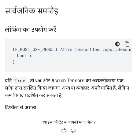
सार्वजनिक समारोह
लॉकिंग का उपयोग करें
TF_MUST_USE_RESULT 
Attrs
 tensorflow::ops::Resource
  bool x

)
यदि
True
, तो var और Accum Tensors का अद्यतनीकरण एक
लॉक द्वारा संरक्षित किया जाएगा; अन्यथा व्यवहार अपरिभाषित है, लेकिन
कम विवाद प्रदर्शित कर सकता है।
डिफ़ॉल्ट से असत्य
क्या इस कॉन्टेंट से आपको मदद मिली?