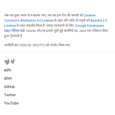
जब तक कुछ अलग से न बताया जाए, तब तक इस पेज की सामग्री को
Creative
Commons Attribution 4.0 License
के तहत और कोड के नमूनों को
Apache 2.0
License
के तहत लाइसेंस मिला है. ज़्यादा जानकारी के लिए,
Google Developers
साइट नीतियां
देखें. Oracle और/या इससे जुड़ी हुई कंपनियों का, Java एक रजिस्टर किया
हुआ ट्रेडमार्क है.
आखिरी बार 2026-02-18 (UTC) को अपडेट किया गया.
जुड़े रहें
ब्लॉग
फ़ोरम
GitHub
Twitter
YouTube