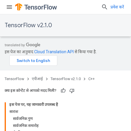
प्रवेश करें
TensorFlow v2.1.0
इस पेज का अनुवाद
Cloud Translation API
से किया गया है.
TensorFlow
एपीआई
TensorFlow v2.1.0
C++
क्या इस कॉन्टेंट से आपको मदद मिली?
इस पेज पर, यह जानकारी उपलब्ध है
सारांश
सार्वजनिक गुण
सार्वजनिक समारोह