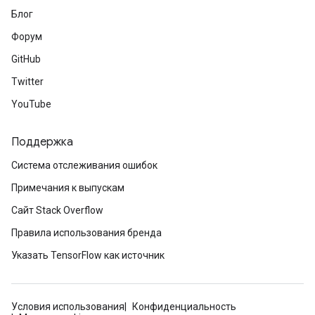
Блог
Форум
GitHub
Twitter
YouTube
Поддержка
Система отслеживания ошибок
Примечания к выпускам
Сайт Stack Overflow
Правила использования бренда
Указать TensorFlow как источник
Условия использования
Конфиденциальность