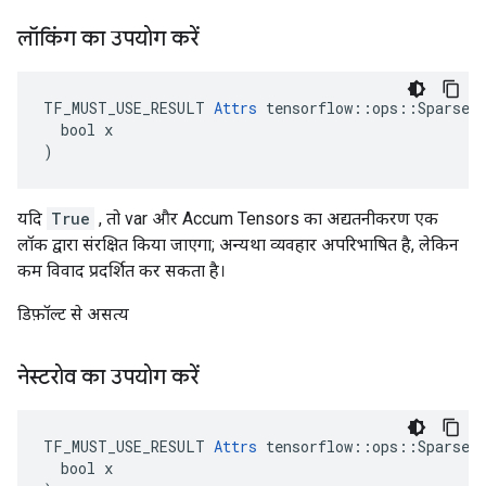
लॉकिंग का उपयोग करें
TF_MUST_USE_RESULT 
Attrs
 tensorflow::ops::SparseAp
  bool x

)
यदि
True
, तो var और Accum Tensors का अद्यतनीकरण एक
लॉक द्वारा संरक्षित किया जाएगा; अन्यथा व्यवहार अपरिभाषित है, लेकिन
कम विवाद प्रदर्शित कर सकता है।
डिफ़ॉल्ट से असत्य
नेस्टरोव का उपयोग करें
TF_MUST_USE_RESULT 
Attrs
 tensorflow::ops::SparseAp
  bool x
