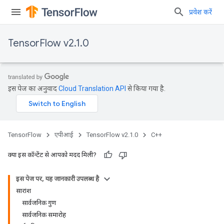
प्रवेश करें
TensorFlow v2.1.0
इस पेज का अनुवाद
Cloud Translation API
से किया गया है.
TensorFlow
एपीआई
TensorFlow v2.1.0
C++
क्या इस कॉन्टेंट से आपको मदद मिली?
इस पेज पर, यह जानकारी उपलब्ध है
सारांश
सार्वजनिक गुण
सार्वजनिक समारोह