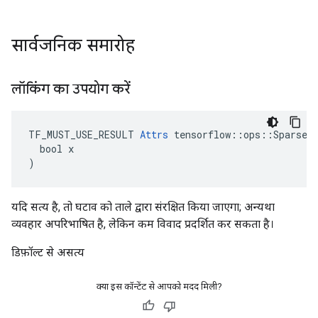
सार्वजनिक समारोह
लॉकिंग का उपयोग करें
TF_MUST_USE_RESULT 
Attrs
 tensorflow::ops::SparseAp
  bool x

)
यदि सत्य है, तो घटाव को ताले द्वारा संरक्षित किया जाएगा; अन्यथा
व्यवहार अपरिभाषित है, लेकिन कम विवाद प्रदर्शित कर सकता है।
डिफ़ॉल्ट से असत्य
क्या इस कॉन्टेंट से आपको मदद मिली?