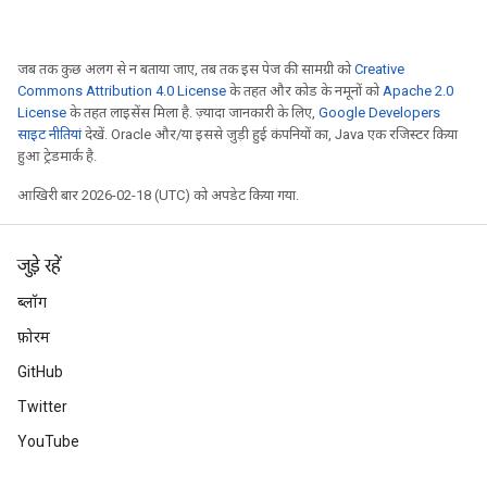
जब तक कुछ अलग से न बताया जाए, तब तक इस पेज की सामग्री को
Creative
Commons Attribution 4.0 License
के तहत और कोड के नमूनों को
Apache 2.0
License
के तहत लाइसेंस मिला है. ज़्यादा जानकारी के लिए,
Google Developers
साइट नीतियां
देखें. Oracle और/या इससे जुड़ी हुई कंपनियों का, Java एक रजिस्टर किया
हुआ ट्रेडमार्क है.
आखिरी बार 2026-02-18 (UTC) को अपडेट किया गया.
जुड़े रहें
ब्लॉग
फ़ोरम
GitHub
Twitter
YouTube