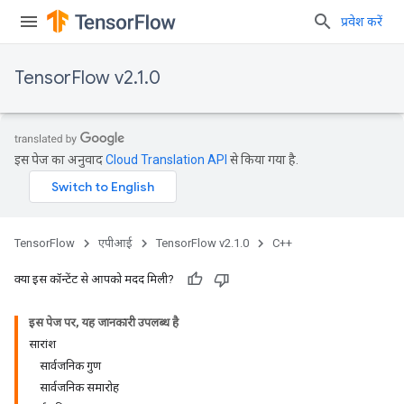
प्रवेश करें
TensorFlow v2.1.0
इस पेज का अनुवाद
Cloud Translation API
से किया गया है.
TensorFlow
एपीआई
TensorFlow v2.1.0
C++
क्या इस कॉन्टेंट से आपको मदद मिली?
इस पेज पर, यह जानकारी उपलब्ध है
सारांश
सार्वजनिक गुण
सार्वजनिक समारोह