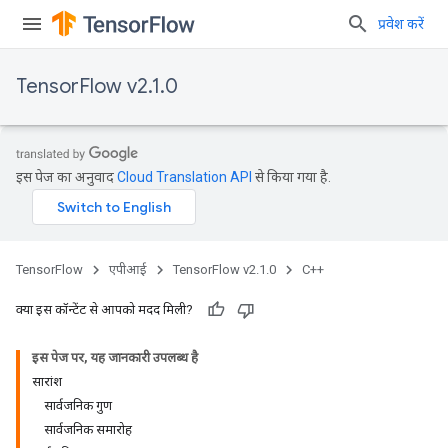
प्रवेश करें
TensorFlow v2.1.0
इस पेज का अनुवाद
Cloud Translation API
से किया गया है.
TensorFlow
एपीआई
TensorFlow v2.1.0
C++
क्या इस कॉन्टेंट से आपको मदद मिली?
इस पेज पर, यह जानकारी उपलब्ध है
सारांश
सार्वजनिक गुण
सार्वजनिक समारोह