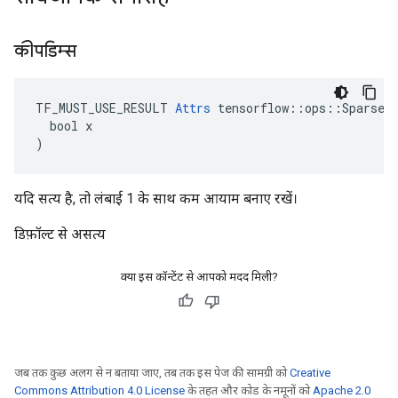
कीपडिम्स
TF_MUST_USE_RESULT 
Attrs
 tensorflow::ops::SparseRe
  bool x

)
यदि सत्य है, तो लंबाई 1 के साथ कम आयाम बनाए रखें।
डिफ़ॉल्ट से असत्य
क्या इस कॉन्टेंट से आपको मदद मिली?
जब तक कुछ अलग से न बताया जाए, तब तक इस पेज की सामग्री को
Creative
Commons Attribution 4.0 License
के तहत और कोड के नमूनों को
Apache 2.0