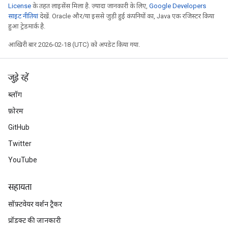
License
के तहत लाइसेंस मिला है. ज़्यादा जानकारी के लिए,
Google Developers
साइट नीतियां
देखें. Oracle और/या इससे जुड़ी हुई कंपनियों का, Java एक रजिस्टर किया
हुआ ट्रेडमार्क है.
आखिरी बार 2026-02-18 (UTC) को अपडेट किया गया.
जुड़े रहें
ब्लॉग
फ़ोरम
GitHub
Twitter
YouTube
सहायता
सॉफ़्टवेयर वर्शन ट्रैकर
प्रॉडक्ट की जानकारी