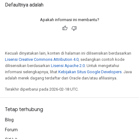
Defaultnya adalah
Apakah informasi ini membantu?
Kecuali dinyatakan lain, konten di halaman ini dilisensikan berdasarkan
Lisensi Creative Commons Attribution 4.0
, sedangkan contoh kode
dilisensikan berdasarkan
Lisensi Apache 2.0
. Untuk mengetahui
informasi selengkapnya, lihat
Kebijakan Situs Google Developers
. Java
adalah merek dagang terdaftar dari Oracle dan/atau afiliasinya.
Terakhir diperbarui pada 2026-02-18 UTC.
Tetap terhubung
Blog
Forum