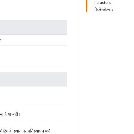
haracters
रिप्लेसमेंटचार
e
ा है या नहीं।
मेटिंग के स्थान पर प्रतिस्थापन वर्ण