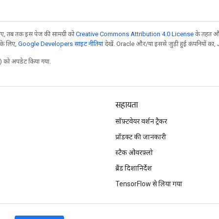
, तब तक इस पेज की सामग्री को
Creative Commons Attribution 4.0 License
के तहत और
 के लिए,
Google Developers साइट नीतियां
देखें. Oracle और/या इससे जुड़ी हुई कंपनियों का, 
 को अपडेट किया गया.
सहायता
सॉफ़्टवेयर वर्शन ट्रैकर
प्रॉडक्ट की जानकारी
स्टैक ओवरफ़्लो
ब्रैंड दिशानिर्देश
TensorFlow से लिया गया