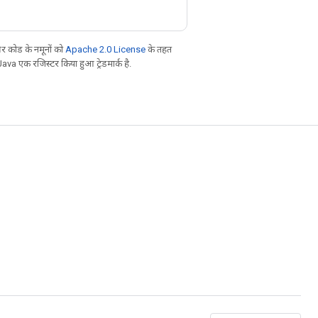
 कोड के नमूनों को
Apache 2.0 License
के तहत
Java एक रजिस्टर किया हुआ ट्रेडमार्क है.