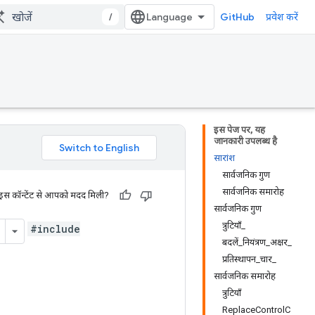
/
GitHub
प्रवेश करें
इस पेज पर, यह
जानकारी उपलब्ध है
सारांश
सार्वजनिक गुण
सार्वजनिक समारोह
 इस कॉन्टेंट से आपको मदद मिली?
सार्वजनिक गुण
त्रुटियाँ_
#include
बदलें_नियंत्रण_अक्षर_
प्रतिस्थापन_चार_
सार्वजनिक समारोह
त्रुटियाँ
ReplaceControlC