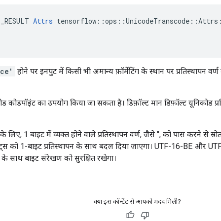
E_RESULT 
Attrs
 tensorflow::ops::UnicodeTranscode::Attrs:
ace'
होने पर इनपुट में किसी भी अमान्य फ़ॉर्मेटिंग के स्थान पर प्रतिस्थापन 
ोड कोडपॉइंट का उपयोग किया जा सकता है। डिफ़ॉल्ट मान डिफ़ॉल्ट यूनिकोड 
े लिए, 1 बाइट में व्यक्त होने वाले प्रतिस्थापन वर्ण, जैसे '', को पास करने से स्रोत
ाइट्स को 1-बाइट प्रतिस्थापन के साथ बदल दिया जाएगा। UTF-16-BE और UTF
रोत के साथ बाइट संरेखण को सुरक्षित रखेगा।
क्या इस कॉन्टेंट से आपको मदद मिली?