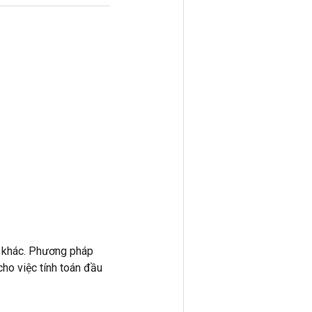
 khác. Phương pháp
ho việc tính toán đầu