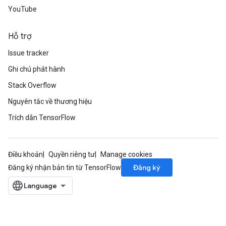
YouTube
Hỗ trợ
Issue tracker
Ghi chú phát hành
Stack Overflow
Nguyên tắc về thương hiệu
Trích dẫn TensorFlow
Điều khoản
Quyền riêng tư
Manage cookies
Đăng ký
Đăng ký nhận bản tin từ TensorFlow