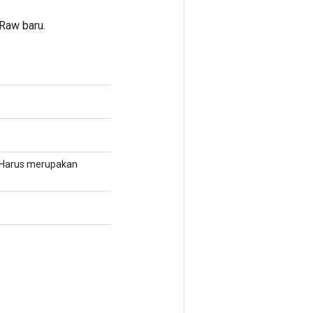
Raw baru.
. Harus merupakan