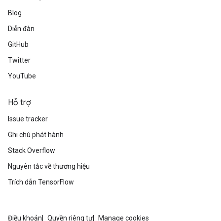
Blog
Diễn đàn
GitHub
Twitter
YouTube
Hỗ trợ
Issue tracker
Ghi chú phát hành
Stack Overflow
Nguyên tắc về thương hiệu
Trích dẫn TensorFlow
Điều khoản
Quyền riêng tư
Manage cookies