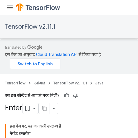
dTensorBatch
TensorFlow v2.11.1
इस पेज का अनुवाद
Cloud Translation API
से किया गया है.
rBatch
TensorFlow
एपीआई
TensorFlow v2.11.1
Java
क्या इस कॉन्टेंट से आपको मदद मिली?
Batch
Enter
atch
इस पेज पर, यह जानकारी उपलब्ध है
नेस्टेड क्लासेस