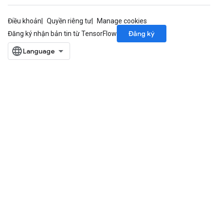
Điều khoản
Quyền riêng tư
Manage cookies
Đăng ký
Đăng ký nhận bản tin từ TensorFlow