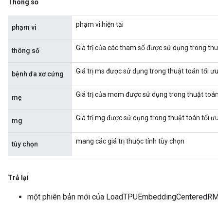
Thông số
phạm vi hiện tại
phạm vi
Giá trị của các tham số được sử dụng trong th
thông số
Giá trị ms được sử dụng trong thuật toán tối 
bệnh đa xơ cứng
Giá trị của mom được sử dụng trong thuật toá
mẹ
Giá trị mg được sử dụng trong thuật toán tối 
mg
mang các giá trị thuộc tính tùy chọn
tùy chọn
Trả lại
một phiên bản mới của LoadTPUEmbeddingCenteredR