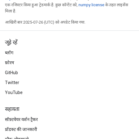
एक रजिस्टर किया हुआ ट्रेडमार्क है. कुछ कॉन्टेंट को,
numpy license
के तहत लाइसेंस
मिला है.
आखिरी बार 2025-07-26 (UTC) को अपडेट किया गया.
जुड़े रहें
ब्लॉग
फ़ोरम
GitHub
Twitter
YouTube
सहायता
सॉफ़्टवेयर वर्शन ट्रैकर
प्रॉडक्ट की जानकारी