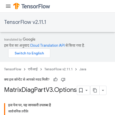
TensorFlow v2.11.1
इस पेज का अनुवाद
Cloud Translation API
से किया गया है.
TensorFlow
एपीआई
TensorFlow v2.11.1
Java
क्या इस कॉन्टेंट से आपको मदद मिली?
Matrix
Diag
Part
V3
.
Options
इस पेज पर, यह जानकारी उपलब्ध है
सार्वजनिक तरीके