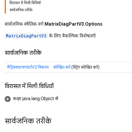
विरासत में मिली विधियाँ
सार्वजनिक तरीके
सार्वजनिक स्थैतिक वर्ग
MatrixDiagPartV3.Options
MatrixDiagPartV3
के लिए वैकल्पिक विशेषताएँ
सार्वजनिक तरीके
मैट्रिक्सडायगपार्टV3.विकल्प
संरेखित करें
(स्ट्रिंग संरेखित करें)
विरासत में मिली विधियाँ
कक्षा java.lang.Object से
सार्वजनिक तरीके