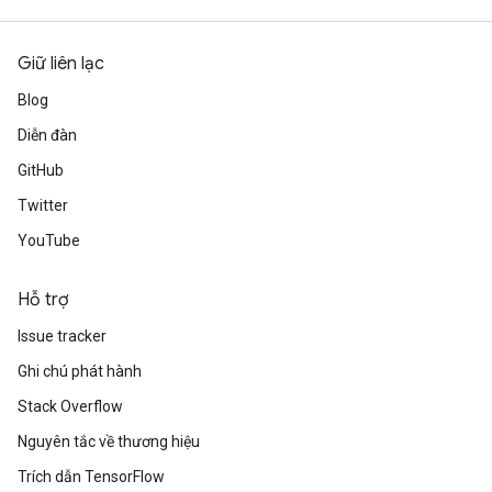
Giữ liên lạc
Blog
Diễn đàn
GitHub
Twitter
YouTube
Hỗ trợ
Issue tracker
Ghi chú phát hành
Stack Overflow
Nguyên tắc về thương hiệu
Trích dẫn TensorFlow