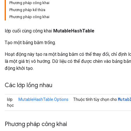
Phương pháp công khai
Phương pháp kế thừa
Phương pháp công khai
lớp cuối cùng công khai
MutableHashTable
Tạo một bảng băm trống.
Hoạt động này tạo ra một bảng băm có thể thay đổi, chỉ định loạ
là một giá trị vô hướng. Dữ liệu có thể được chèn vào bảng bằ
động khởi tạo.
Các lớp lồng nhau
Mutab
lớp
MutableHashTable.Options
Thuộc tính tùy chọn cho
học
Phương pháp công khai