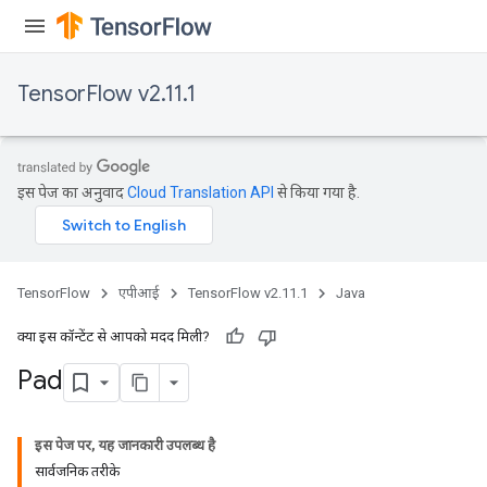
TensorFlow v2.11.1
इस पेज का अनुवाद
Cloud Translation API
से किया गया है.
TensorFlow
एपीआई
TensorFlow v2.11.1
Java
क्या इस कॉन्टेंट से आपको मदद मिली?
Pad
इस पेज पर, यह जानकारी उपलब्ध है
सार्वजनिक तरीके