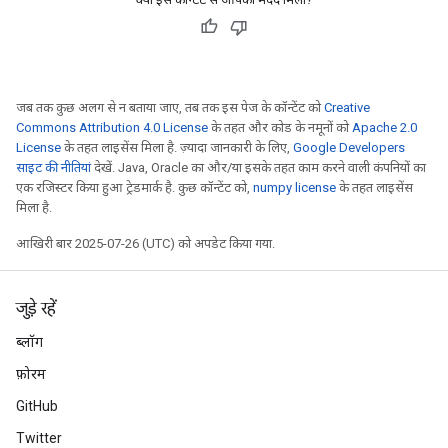
जब तक कुछ अलग से न बताया जाए, तब तक इस पेज के कॉन्टेंट को
Creative
Commons Attribution 4.0 License
के तहत और कोड के नमूनों को
Apache 2.0
License
के तहत लाइसेंस मिला है. ज़्यादा जानकारी के लिए,
Google Developers
साइट की नीतियां
देखें. Java, Oracle का और/या इसके तहत काम करने वाली कंपनियों का
एक रजिस्टर किया हुआ ट्रेडमार्क है. कुछ कॉन्टेंट को,
numpy license
के तहत लाइसेंस
मिला है.
आखिरी बार 2025-07-26 (UTC) को अपडेट किया गया.
जुड़े रहें
ब्लॉग
फ़ोरम
GitHub
Twitter