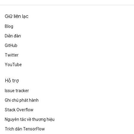
Giữ liên lạc
Blog
Diễn đàn
GitHub
Twitter
YouTube
Hỗ trợ
Issue tracker
Ghi chú phát hành
Stack Overflow
Nguyên tắc về thương hiệu
Trích dẫn TensorFlow