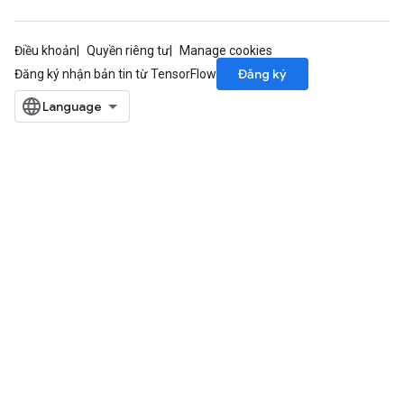
Điều khoản
Quyền riêng tư
Manage cookies
Đăng ký
Đăng ký nhận bản tin từ TensorFlow