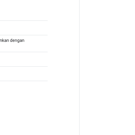
hankan dengan