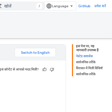
/
GitHub
प्रवेश करें
इस पेज पर, यह
जानकारी उपलब्ध है
नेस्टेड क्लासेस
सार्वजनिक तरीके
विरासत में मिली विधियाँ
 इस कॉन्टेंट से आपको मदद मिली?
सार्वजनिक तरीके