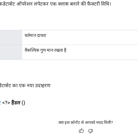
कडेटासेट ऑपरेशन लपेटकर एक क्लास बनाने की फ़ैक्टरी विधि।
वर्तमान दायरा
वैकल्पिक गुण मान रखता है
कडेटासेट का एक नया उदाहरण
ट
<?>
हैंडल
()
क्या इस कॉन्टेंट से आपको मदद मिली?