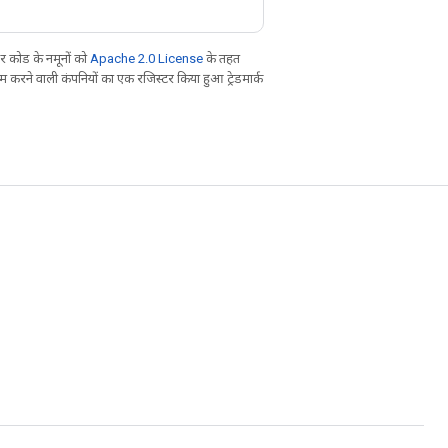
 कोड के नमूनों को
Apache 2.0 License
के तहत
करने वाली कंपनियों का एक रजिस्टर किया हुआ ट्रेडमार्क