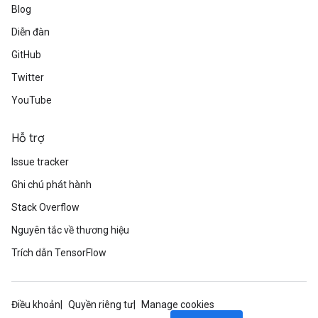
Blog
Diễn đàn
GitHub
Twitter
YouTube
Hỗ trợ
Issue tracker
Ghi chú phát hành
Stack Overflow
Nguyên tắc về thương hiệu
Trích dẫn TensorFlow
Điều khoản
Quyền riêng tư
Manage cookies