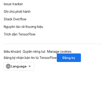
Issue tracker
Ghi chú phát hành
Stack Overflow
Nguyên tắc về thương hiệu
Trích dẫn TensorFlow
Điều khoản
Quyền riêng tư
Manage cookies
Đăng ký
Đăng ký nhận bản tin từ TensorFlow