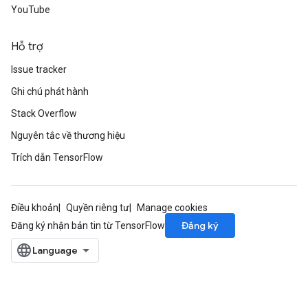
YouTube
Hỗ trợ
Issue tracker
Ghi chú phát hành
Stack Overflow
Nguyên tắc về thương hiệu
Trích dẫn TensorFlow
Điều khoản
Quyền riêng tư
Manage cookies
Đăng ký
Đăng ký nhận bản tin từ TensorFlow