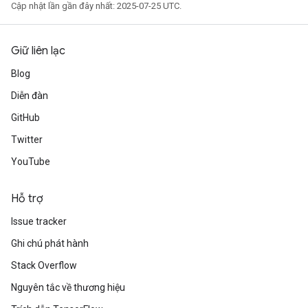
Cập nhật lần gần đây nhất: 2025-07-25 UTC.
Giữ liên lạc
Blog
Diễn đàn
GitHub
Twitter
YouTube
Hỗ trợ
Issue tracker
Ghi chú phát hành
Stack Overflow
Nguyên tắc về thương hiệu