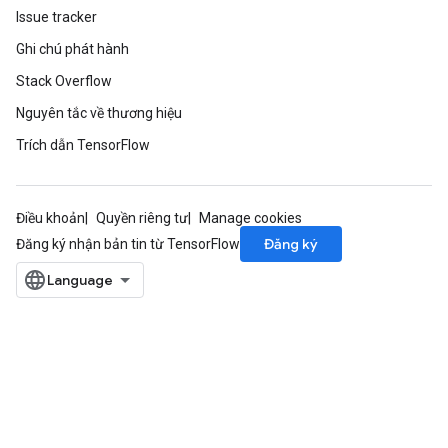
Issue tracker
Ghi chú phát hành
Stack Overflow
Nguyên tắc về thương hiệu
Trích dẫn TensorFlow
Điều khoản
Quyền riêng tư
Manage cookies
Đăng ký
Đăng ký nhận bản tin từ TensorFlow