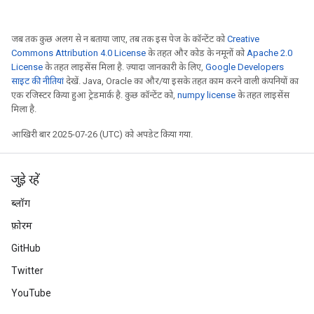
जब तक कुछ अलग से न बताया जाए, तब तक इस पेज के कॉन्टेंट को
Creative
Commons Attribution 4.0 License
के तहत और कोड के नमूनों को
Apache 2.0
License
के तहत लाइसेंस मिला है. ज़्यादा जानकारी के लिए,
Google Developers
साइट की नीतियां
देखें. Java, Oracle का और/या इसके तहत काम करने वाली कंपनियों का
एक रजिस्टर किया हुआ ट्रेडमार्क है. कुछ कॉन्टेंट को,
numpy license
के तहत लाइसेंस
मिला है.
आखिरी बार 2025-07-26 (UTC) को अपडेट किया गया.
जुड़े रहें
ब्लॉग
फ़ोरम
GitHub
Twitter
YouTube