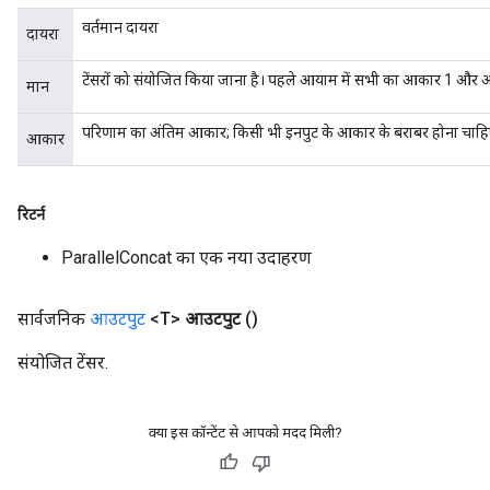
वर्तमान दायरा
दायरा
टेंसरों को संयोजित किया जाना है। पहले आयाम में सभी का आकार 1 और
मान
परिणाम का अंतिम आकार; किसी भी इनपुट के आकार के बराबर होना चाहिए 
आकार
रिटर्न
ParallelConcat का एक नया उदाहरण
सार्वजनिक
आउटपुट
<T>
आउटपुट
()
संयोजित टेंसर.
क्या इस कॉन्टेंट से आपको मदद मिली?