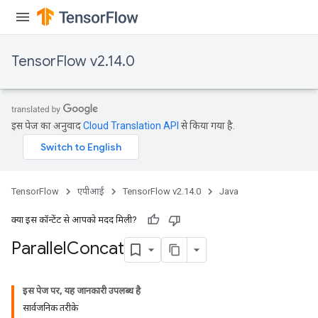
TensorFlow v2.14.0
इस पेज का अनुवाद
Cloud Translation API
से किया गया है.
TensorFlow
एपीआई
TensorFlow v2.14.0
Java
क्या इस कॉन्टेंट से आपको मदद मिली?
Parallel
Concat
इस पेज पर, यह जानकारी उपलब्ध है
सार्वजनिक तरीके