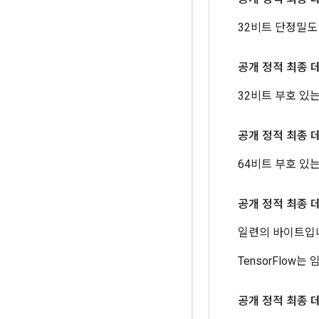
32비트 단정밀도
공개 정적 최종 
32비트 부호 있는
공개 정적 최종 
64비트 부호 있는
공개 정적 최종 
일련의 바이트입
TensorFlow
공개 정적 최종 