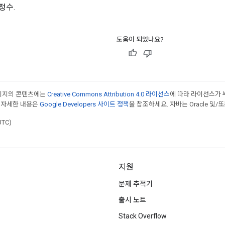
정수.
도움이 되었나요?
페이지의 콘텐츠에는
Creative Commons Attribution 4.0 라이선스
에 따라 라이선스가 
 자세한 내용은
Google Developers 사이트 정책
을 참조하세요. 자바는 Oracle 및/
UTC)
지원
문제 추적기
출시 노트
Stack Overflow