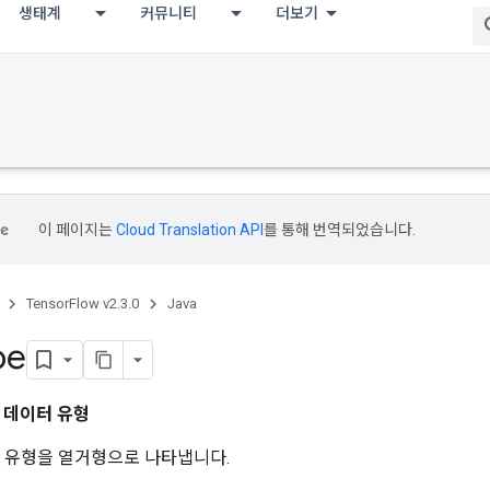
생태계
커뮤니티
더보기
이 페이지는
Cloud Translation API
를 통해 번역되었습니다.
TensorFlow v2.3.0
Java
pe
형
데이터 유형
 유형을 열거형으로 나타냅니다.