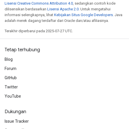
Lisensi Creative Commons Attribution 4.0
, sedangkan contoh kode
dilisensikan berdasarkan
Lisensi Apache 2.0
. Untuk mengetahui
informasi selengkapnya, lihat
Kebijakan Situs Google Developers
. Java
adalah merek dagang terdaftar dari Oracle dan/atau afiliasinya.
Terakhir diperbarui pada 2025-07-27 UTC.
Tetap terhubung
Blog
Forum
GitHub
Twitter
YouTube
Dukungan
Issue Tracker