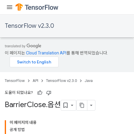
TensorFlow v2.3.0
이 페이지는
Cloud Translation API
를 통해 번역되었습니다.
TensorFlow
API
TensorFlow v2.3.0
Java
도움이 되었나요?
Barrier
Close
.
옵션
이 페이지의 내용
공개 방법