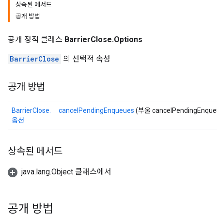
상속된 메서드
공개 방법
공개 정적 클래스
BarrierClose.Options
BarrierClose
의 선택적 속성
공개 방법
BarrierClose.
cancelPendingEnqueues
(부울 cancelPendingEnque
옵션
상속된 메서드
java.lang.Object 클래스에서
공개 방법