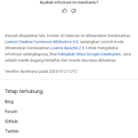
Apakah informasi ini membantu?
Kecuali dinyatakan lain, konten di halaman ini dilisensikan berdasarkan
Lisensi Creative Commons Attribution 4.0
, sedangkan contoh kode
dilisensikan berdasarkan
Lisensi Apache 2.0
. Untuk mengetahui
informasi selengkapnya, lihat
Kebijakan Situs Google Developers
. Java
adalah merek dagang terdaftar dari Oracle dan/atau afiliasinya.
Terakhir diperbarui pada 2025-07-27 UTC.
Tetap terhubung
Blog
Forum
GitHub
Twitter