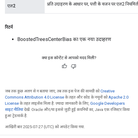
प्रति उदाहरण के आधार पर, पत्ती के वजन पर एल2 नियम
एल2
रिटर्न
BoostedTreesCenterBias का एक नया उदाहरण
क्या इस कॉन्टेंट से आपको मदद मिली?
जब तक कुछ अलग से न बताया जाए, तब तक इस पेज की सामग्री को
Creative
Commons Attribution 4.0 License
के तहत और कोड के नमूनों को
Apache 2.0
License
के तहत लाइसेंस मिला है. ज़्यादा जानकारी के लिए,
Google Developers
साइट नीतियां
देखें. Oracle और/या इससे जुड़ी हुई कंपनियों का, Java एक रजिस्टर किया
हुआ ट्रेडमार्क है.
आखिरी बार 2025-07-27 (UTC) को अपडेट किया गया.