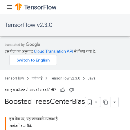
TensorFlow v2.3.0
इस पेज का अनुवाद
Cloud Translation API
से किया गया है.
TensorFlow
एपीआई
TensorFlow v2.3.0
Java
क्या इस कॉन्टेंट से आपको मदद मिली?
Boosted
Trees
Center
Bias
इस पेज पर, यह जानकारी उपलब्ध है
सार्वजनिक तरीके