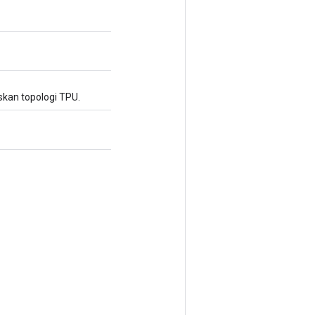
skan topologi TPU.