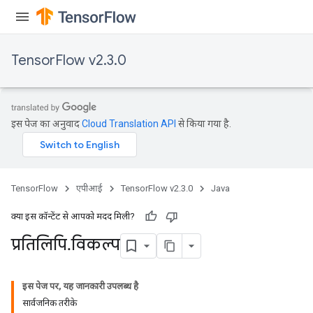
TensorFlow v2.3.0
इस पेज का अनुवाद
Cloud Translation API
से किया गया है.
TensorFlow
एपीआई
TensorFlow v2.3.0
Java
क्या इस कॉन्टेंट से आपको मदद मिली?
प्रतिलिपि
.
विकल्प
इस पेज पर, यह जानकारी उपलब्ध है
सार्वजनिक तरीके