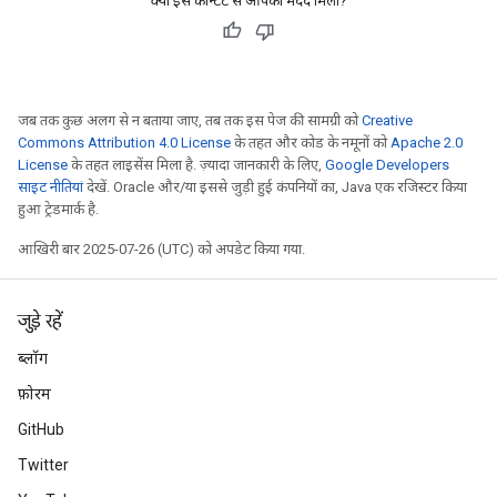
क्या इस कॉन्टेंट से आपको मदद मिली?
जब तक कुछ अलग से न बताया जाए, तब तक इस पेज की सामग्री को
Creative
Commons Attribution 4.0 License
के तहत और कोड के नमूनों को
Apache 2.0
License
के तहत लाइसेंस मिला है. ज़्यादा जानकारी के लिए,
Google Developers
साइट नीतियां
देखें. Oracle और/या इससे जुड़ी हुई कंपनियों का, Java एक रजिस्टर किया
हुआ ट्रेडमार्क है.
आखिरी बार 2025-07-26 (UTC) को अपडेट किया गया.
जुड़े रहें
ब्लॉग
tch
फ़ोरम
GitHub
ch
Twitter