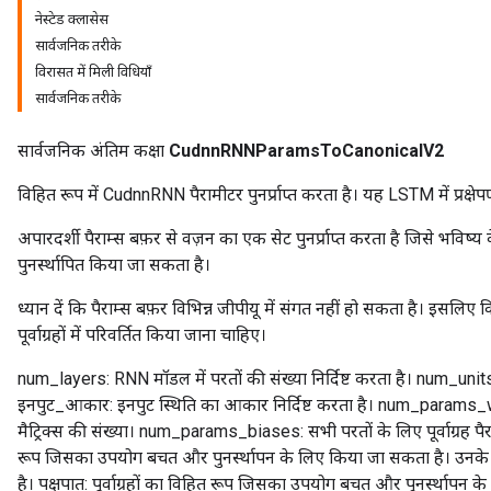
नेस्टेड क्लासेस
सार्वजनिक तरीके
विरासत में मिली विधियाँ
सार्वजनिक तरीके
सार्वजनिक अंतिम कक्षा
CudnnRNNParamsToCanonicalV2
विहित रूप में CudnnRNN पैरामीटर पुनर्प्राप्त करता है। यह LSTM में प्रक्ष
अपारदर्शी पैराम्स बफ़र से वज़न का एक सेट पुनर्प्राप्त करता है जिसे भविष्
पुनर्स्थापित किया जा सकता है।
ध्यान दें कि पैराम्स बफ़र विभिन्न जीपीयू में संगत नहीं हो सकता है। इसल
पूर्वाग्रहों में परिवर्तित किया जाना चाहिए।
num_layers: RNN मॉडल में परतों की संख्या निर्दिष्ट करता है। num_units:
इनपुट_आकार: इनपुट स्थिति का आकार निर्दिष्ट करता है। num_params_w
मैट्रिक्स की संख्या। num_params_biases: सभी परतों के लिए पूर्वाग्रह पै
रूप जिसका उपयोग बचत और पुनर्स्थापन के लिए किया जा सकता है। उनके विभ
है। पक्षपात: पूर्वाग्रहों का विहित रूप जिसका उपयोग बचत और पुनर्स्थापन के