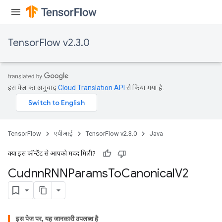
TensorFlow v2.3.0
इस पेज का अनुवाद
Cloud Translation API
से किया गया है.
TensorFlow
एपीआई
TensorFlow v2.3.0
Java
क्या इस कॉन्टेंट से आपको मदद मिली?
Cudnn
RNNParams
To
Canonical
V2
इस पेज पर, यह जानकारी उपलब्ध है