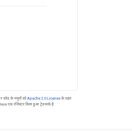
 कोड के नमूनों को
Apache 2.0 License
के तहत
Java एक रजिस्टर किया हुआ ट्रेडमार्क है.