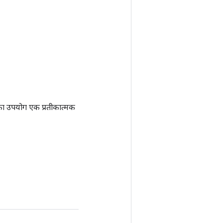
ा उपयोग एक प्रतीकात्मक