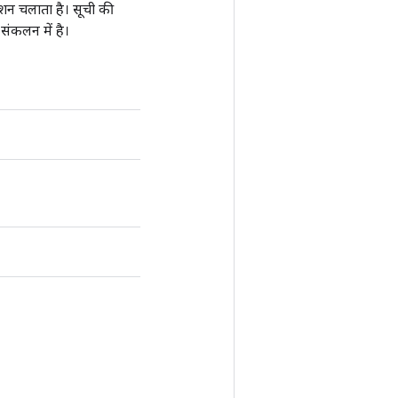
शन चलाता है। सूची की
 संकलन में है।