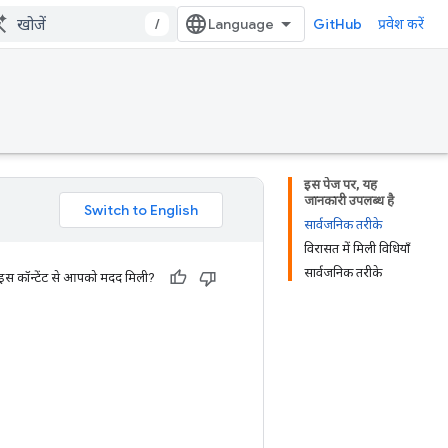
/
GitHub
प्रवेश करें
इस पेज पर, यह
जानकारी उपलब्ध है
सार्वजनिक तरीके
विरासत में मिली विधियाँ
सार्वजनिक तरीके
 इस कॉन्टेंट से आपको मदद मिली?