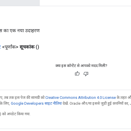
क्स का एक नया उदाहरण
ट
<पूर्णांक>
सूचकांक
()
क्या इस कॉन्टेंट से आपको मदद मिली?
, तब तक इस पेज की सामग्री को
Creative Commons Attribution 4.0 License
के तहत और
 के लिए,
Google Developers साइट नीतियां
देखें. Oracle और/या इससे जुड़ी हुई कंपनियों का, 
 को अपडेट किया गया.